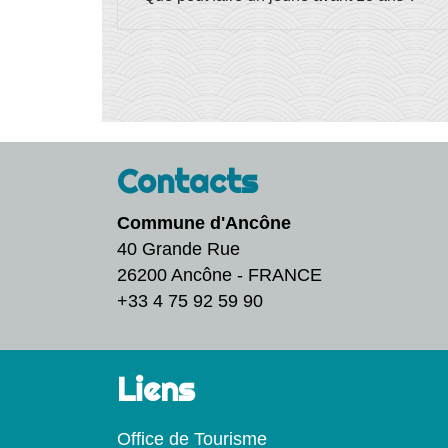
Contacts
Commune d'Ancône
40 Grande Rue
26200 Ancône - FRANCE
+33 4 75 92 59 90
Liens
Office de Tourisme