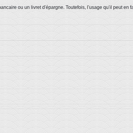
ncaire ou un livret d'épargne. Toutefois, l'usage qu'il peut en f