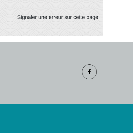
Signaler une erreur sur cette page