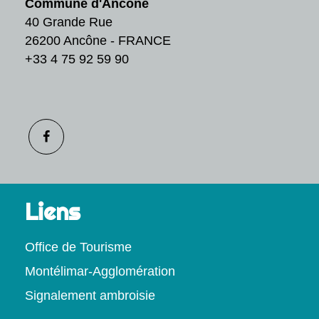
Commune d'Ancône
40 Grande Rue
26200 Ancône - FRANCE
+33 4 75 92 59 90
Liens
Office de Tourisme
Montélimar-Agglomération
Signalement ambroisie