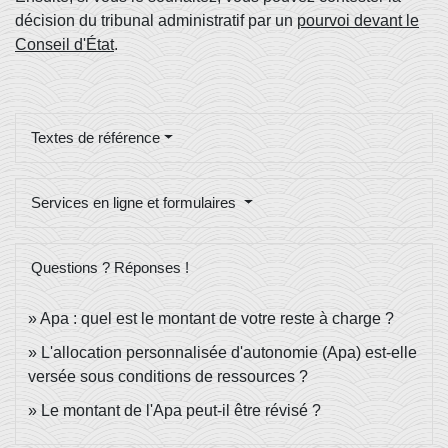
décision du tribunal administratif par un
pourvoi devant le
Conseil d'État
.
Textes de référence
Services en ligne et formulaires
Questions ? Réponses !
Apa : quel est le montant de votre reste à charge ?
L'allocation personnalisée d'autonomie (Apa) est-elle
versée sous conditions de ressources ?
Le montant de l'Apa peut-il être révisé ?