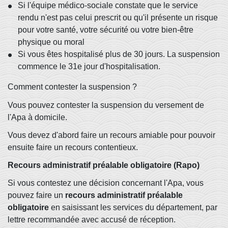
Si l'équipe médico-sociale constate que le service
rendu n'est pas celui prescrit ou qu'il présente un risque
pour votre santé, votre sécurité ou votre bien-être
physique ou moral
Si vous êtes hospitalisé plus de 30 jours. La suspension
commence le 31
e
jour d'hospitalisation.
Comment contester la suspension ?
Vous pouvez contester la suspension du versement de
l'Apa à domicile.
Vous devez d'abord faire un recours amiable pour pouvoir
ensuite faire un recours contentieux.
Recours administratif préalable obligatoire (Rapo)
Si vous contestez une décision concernant l'Apa, vous
pouvez faire un
recours administratif préalable
obligatoire
en saisissant les services du département, par
lettre recommandée avec accusé de réception.