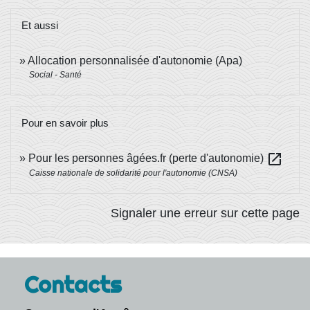
Et aussi
Allocation personnalisée d'autonomie (Apa)
Social - Santé
Pour en savoir plus
open_in_new
Pour les personnes âgées.fr (perte d'autonomie)
Caisse nationale de solidarité pour l'autonomie (CNSA)
Signaler une erreur sur cette page
Contacts