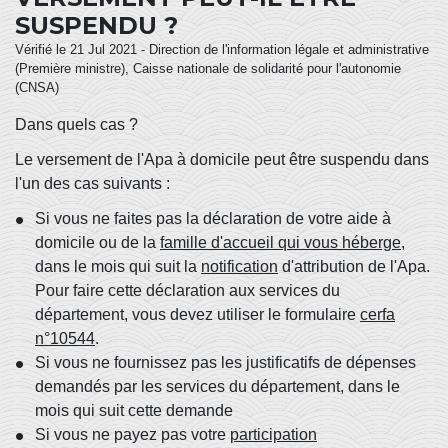
SUSPENDU ?
Vérifié le 21 Jul 2021 - Direction de l'information légale et administrative
(Première ministre), Caisse nationale de solidarité pour l'autonomie
(CNSA)
Dans quels cas ?
Le versement de l'Apa à domicile peut être suspendu dans
l'un des cas suivants :
Si vous ne faites pas la déclaration de votre aide à
domicile ou de la
famille d'accueil qui vous héberge
,
dans le mois qui suit la
notification
d'attribution de l'Apa.
Pour faire cette déclaration aux services du
département, vous devez utiliser le formulaire
cerfa
n°10544
.
Si vous ne fournissez pas les justificatifs de dépenses
demandés par les services du département, dans le
mois qui suit cette demande
Si vous ne payez pas votre
participation