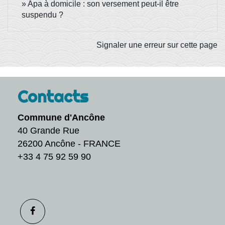
Apa à domicile : son versement peut-il être
suspendu ?
Signaler une erreur sur cette page
Contacts
Commune d'Ancône
40 Grande Rue
26200 Ancône - FRANCE
+33 4 75 92 59 90