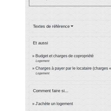
Textes de référence
Et aussi
Budget et charges de copropriété
Logement
Charges à payer par le locataire (charges 
Logement
Comment faire si...
J'achète un logement