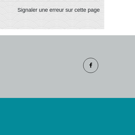
Signaler une erreur sur cette page