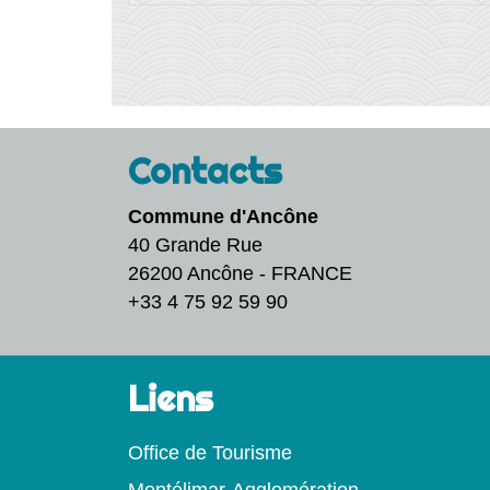
Contacts
Commune d'Ancône
40 Grande Rue
26200 Ancône - FRANCE
+33 4 75 92 59 90
Liens
Office de Tourisme