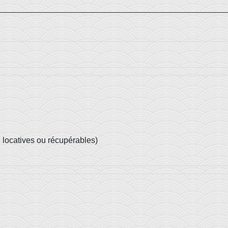
« locatives ou récupérables)