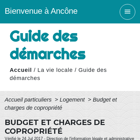
Bienvenue à Ancône
menu
Guide des
démarches
Accueil
/
La vie locale
/
Guide des
démarches
Accueil particuliers
>
Logement
>
Budget et
charges de copropriété
BUDGET ET CHARGES DE
COPROPRIÉTÉ
Vérifié le 24 Jul 2017 - Direction de l'information légale et administrative