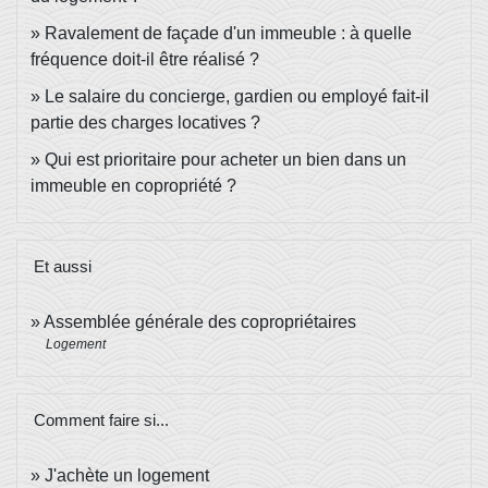
Ravalement de façade d'un immeuble : à quelle
fréquence doit-il être réalisé ?
Le salaire du concierge, gardien ou employé fait-il
partie des charges locatives ?
Qui est prioritaire pour acheter un bien dans un
immeuble en copropriété ?
Et aussi
Assemblée générale des copropriétaires
Logement
Comment faire si...
J'achète un logement