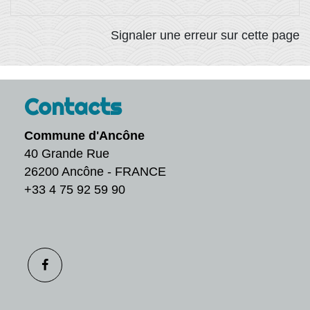
Signaler une erreur sur cette page
Contacts
Commune d'Ancône
40 Grande Rue
26200 Ancône - FRANCE
+33 4 75 92 59 90