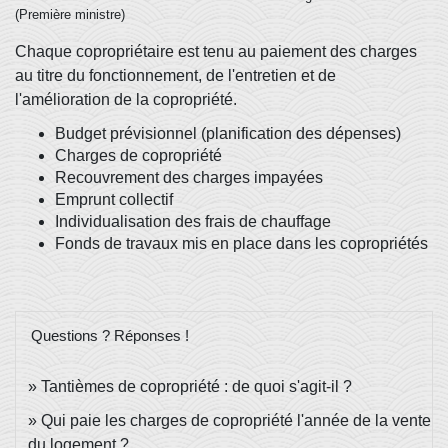
(Première ministre)
Chaque copropriétaire est tenu au paiement des charges
au titre du fonctionnement, de l'entretien et de
l'amélioration de la copropriété.
Budget prévisionnel (planification des dépenses)
Charges de copropriété
Recouvrement des charges impayées
Emprunt collectif
Individualisation des frais de chauffage
Fonds de travaux mis en place dans les copropriétés
Questions ? Réponses !
Tantièmes de copropriété : de quoi s'agit-il ?
Qui paie les charges de copropriété l'année de la vente
du logement ?