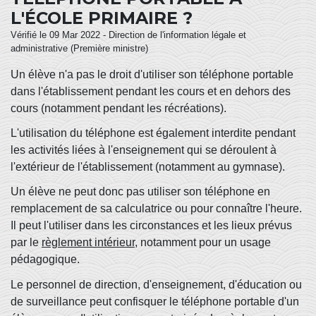
L'ÉCOLE PRIMAIRE ?
Vérifié le 09 Mar 2022 - Direction de l'information légale et
administrative (Première ministre)
Un élève n'a pas le droit d'utiliser son téléphone portable
dans l'établissement pendant les cours et en dehors des
cours (notamment pendant les récréations).
L'utilisation du téléphone est également interdite pendant
les activités liées à l'enseignement qui se déroulent à
l'extérieur de l'établissement (notamment au gymnase).
Un élève ne peut donc pas utiliser son téléphone en
remplacement de sa calculatrice ou pour connaître l'heure.
Il peut l'utiliser dans les circonstances et les lieux prévus
par le
règlement intérieur
, notamment pour un usage
pédagogique.
Le personnel de direction, d'enseignement, d'éducation ou
de surveillance peut confisquer le téléphone portable d'un