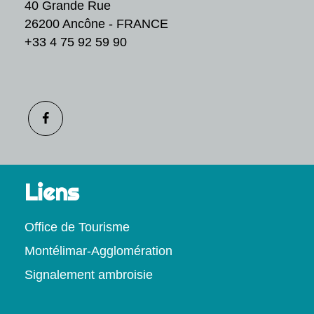
40 Grande Rue
26200 Ancône - FRANCE
+33 4 75 92 59 90
Liens
Office de Tourisme
Montélimar-Agglomération
Signalement ambroisie