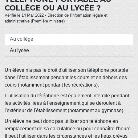
COLLÈGE OU AU LYCÉE ?
Vérifié le 14 Mar 2022 - Direction de l'information légale et
administrative (Première ministre)
Au collège
Au lycée
Un élève n'a pas le droit d'utiliser son téléphone portable
dans l'établissement pendant les cours et en dehors des
cours (notamment pendant les récréations).
L'utilisation du téléphone est également interdite pendant
les activités liées à l'enseignement qui se déroulent à
l'extérieur de l'établissement (notamment au gymnase).
Un élève ne peut donc pas utiliser son téléphone en
remplacement de sa calculatrice ou pour connaître l'heure.
Il peut l'utiliser dans les circonstances et les lieux prévus