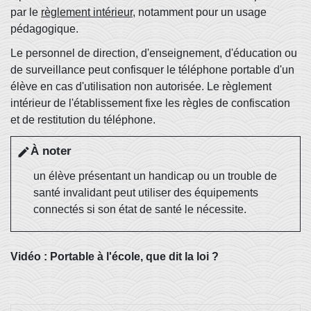
par le
règlement intérieur
, notamment pour un usage
pédagogique.
Le personnel de direction, d'enseignement, d'éducation ou
de surveillance peut confisquer le téléphone portable d'un
élève en cas d'utilisation non autorisée. Le règlement
intérieur de l'établissement fixe les règles de confiscation
et de restitution du téléphone.
À noter
edit
un élève présentant un handicap ou un trouble de
santé invalidant peut utiliser des équipements
connectés si son état de santé le nécessite.
Vidéo : Portable à l'école, que dit la loi ?