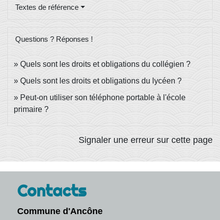
Textes de référence
Questions ? Réponses !
Quels sont les droits et obligations du collégien ?
Quels sont les droits et obligations du lycéen ?
Peut-on utiliser son téléphone portable à l'école
primaire ?
Signaler une erreur sur cette page
Contacts
Commune d'Ancône