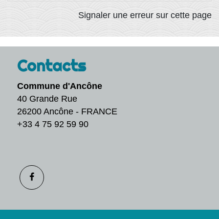
Signaler une erreur sur cette page
Contacts
Commune d'Ancône
40 Grande Rue
26200 Ancône - FRANCE
+33 4 75 92 59 90