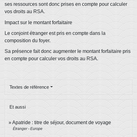
ses ressources sont donc prises en compte pour calculer
vos droits au RSA.
Impact sur le montant forfaitaire
Le conjoint étranger est pris en compte dans la
composition du foyer.
Sa présence fait donc augmenter le montant forfaitaire pris
en compte pour calculer vos droits au RSA.
Textes de référence
Et aussi
Apatride : titre de séjour, document de voyage
Étranger - Europe