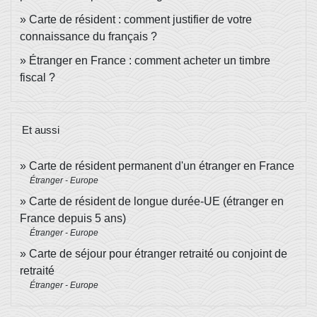
Carte de résident : comment justifier de votre
connaissance du français ?
Étranger en France : comment acheter un timbre
fiscal ?
Et aussi
Carte de résident permanent d'un étranger en France
Étranger - Europe
Carte de résident de longue durée-UE (étranger en
France depuis 5 ans)
Étranger - Europe
Carte de séjour pour étranger retraité ou conjoint de
retraité
Étranger - Europe