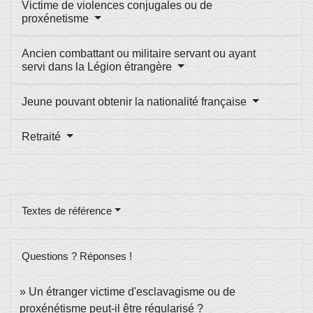
Victime de violences conjugales ou de
proxénetisme
Ancien combattant ou militaire servant ou ayant
servi dans la Légion étrangère
Jeune pouvant obtenir la nationalité française
Retraité
Textes de référence
Questions ? Réponses !
Un étranger victime d'esclavagisme ou de
proxénétisme peut-il être régularisé ?