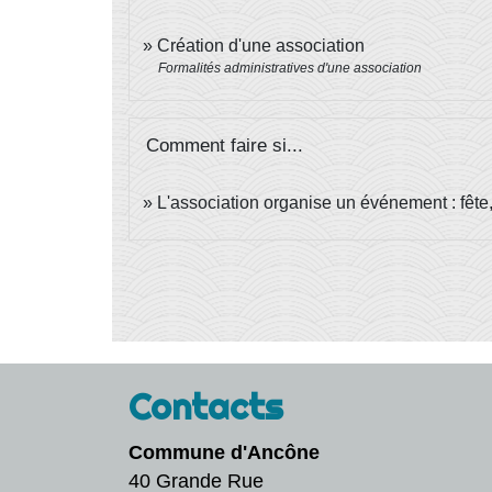
Création d'une association
Formalités administratives d'une association
Comment faire si...
L'association organise un événement : fête,
Contacts
Commune d'Ancône
40 Grande Rue