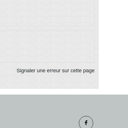
Signaler une erreur sur cette page