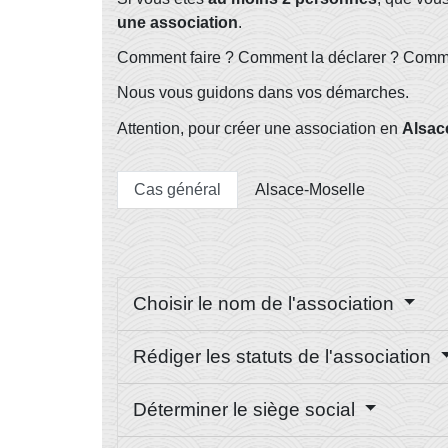
une association
.
Comment faire ? Comment la déclarer ? Commen
Nous vous guidons dans vos démarches.
Attention, pour créer une association en
Alsac
Cas général
Alsace-Moselle
Choisir le nom de l'association
Rédiger les statuts de l'association
Déterminer le siège social