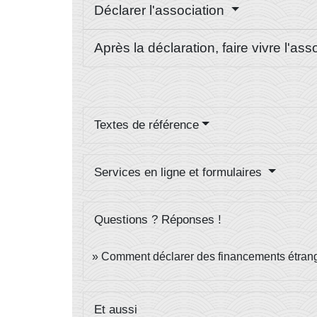
Déclarer l'association
Après la déclaration, faire vivre l'as
Textes de référence
Services en ligne et formulaires
Questions ? Réponses !
Comment déclarer des financements étrang
Et aussi