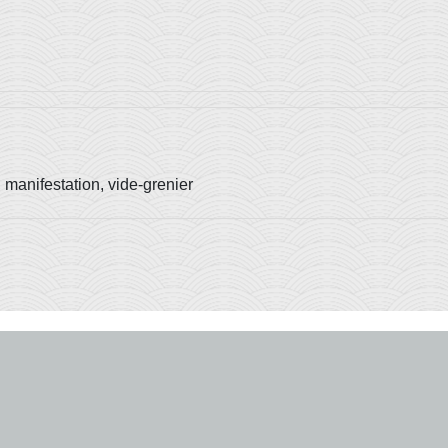
 manifestation, vide-grenier