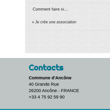
Comment faire si...
Je crée une association
Contacts
Commune d'Ancône
40 Grande Rue
26200 Ancône - FRANCE
+33 4 75 92 59 90