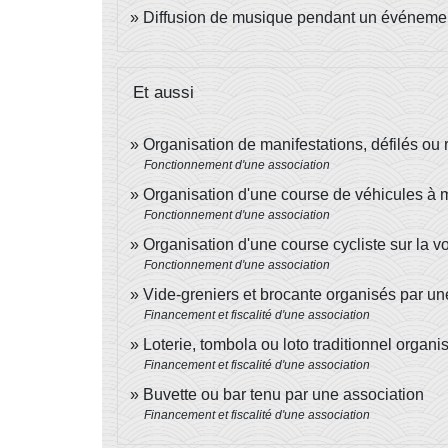
Diffusion de musique pendant un événement 
Et aussi
Organisation de manifestations, défilés ou
Fonctionnement d'une association
Organisation d'une course de véhicules à m
Fonctionnement d'une association
Organisation d'une course cycliste sur la v
Fonctionnement d'une association
Vide-greniers et brocante organisés par un
Financement et fiscalité d'une association
Loterie, tombola ou loto traditionnel organ
Financement et fiscalité d'une association
Buvette ou bar tenu par une association
Financement et fiscalité d'une association