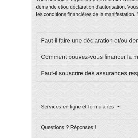
demande et/ou déclaration d'autorisation. Vou
les conditions financières de la manifestation
Faut-il faire une déclaration et/ou d
Comment pouvez-vous financer la m
Faut-il souscrire des assurances resp
Services en ligne et formulaires
Questions ? Réponses !