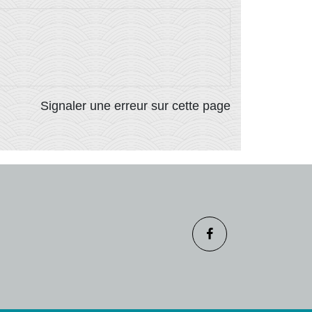
Signaler une erreur sur cette page