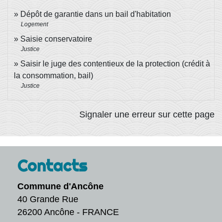
Dépôt de garantie dans un bail d'habitation
Logement
Saisie conservatoire
Justice
Saisir le juge des contentieux de la protection (crédit à
la consommation, bail)
Justice
Signaler une erreur sur cette page
Contacts
Commune d'Ancône
40 Grande Rue
26200 Ancône - FRANCE