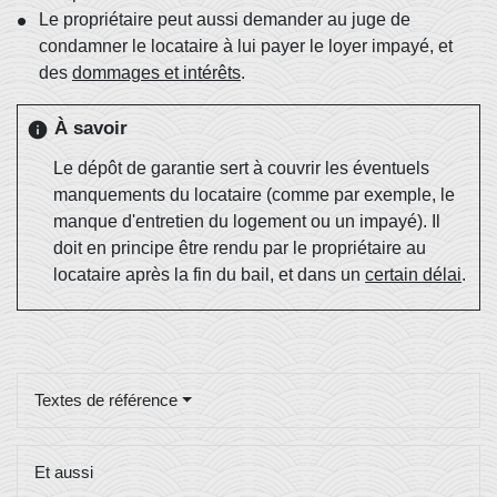
Le propriétaire peut aussi demander au juge de
condamner le locataire à lui payer le loyer impayé, et
des
dommages et intérêts
.
À savoir
info
Le dépôt de garantie sert à couvrir les éventuels
manquements du locataire (comme par exemple, le
manque d'entretien du logement ou un impayé). Il
doit en principe être rendu par le propriétaire au
locataire après la fin du bail, et dans un
certain délai
.
Textes de référence
Et aussi