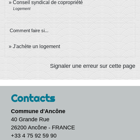
Conseil syndical de copropriété
Logement
Comment faire si...
J'achète un logement
Signaler une erreur sur cette page
Contacts
Commune d'Ancône
40 Grande Rue
26200 Ancône - FRANCE
+33 4 75 92 59 90