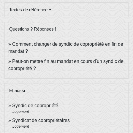
Textes de référence
Questions ? Réponses !
Comment changer de syndic de copropriété en fin de
mandat ?
Peut-on mettre fin au mandat en cours d'un syndic de
copropriété ?
Et aussi
Syndic de copropriété
Logement
Syndicat de copropriétaires
Logement