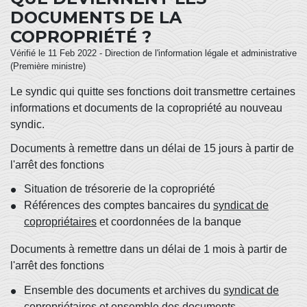
DOCUMENTS DE LA
COPROPRIÉTÉ ?
Vérifié le 11 Feb 2022 - Direction de l'information légale et administrative
(Première ministre)
Le syndic qui quitte ses fonctions doit transmettre certaines
informations et documents de la copropriété au nouveau
syndic.
Documents à remettre dans un délai de 15 jours à partir de
l'arrêt des fonctions
Situation de trésorerie de la copropriété
Références des comptes bancaires du
syndicat de
copropriétaires
et coordonnées de la banque
Documents à remettre dans un délai de 1 mois à partir de
l'arrêt des fonctions
Ensemble des documents et archives du
syndicat de
copropriétaires
et ensemble des documents