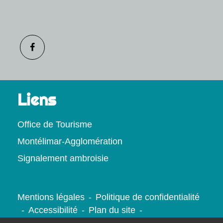
Liens
Office de Tourisme
Montélimar-Agglomération
Signalement ambroisie
Mentions légales
-
Politique de confidentialité
-
Accessibilité
-
Plan du site
-