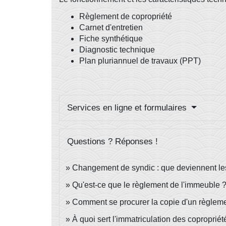
Règlement de copropriété
Carnet d'entretien
Fiche synthétique
Diagnostic technique
Plan pluriannuel de travaux (PPT)
Services en ligne et formulaires
Questions ? Réponses !
Changement de syndic : que deviennent le
Qu'est-ce que le règlement de l'immeuble 
Comment se procurer la copie d'un règleme
À quoi sert l'immatriculation des copropriét