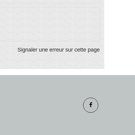
Signaler une erreur sur cette page