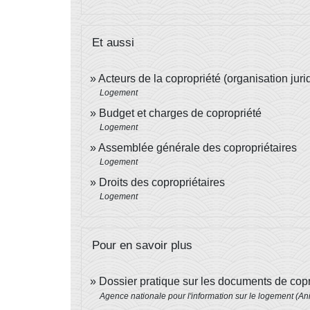
Et aussi
Acteurs de la copropriété (organisation juri
Logement
Budget et charges de copropriété
Logement
Assemblée générale des copropriétaires
Logement
Droits des copropriétaires
Logement
Pour en savoir plus
Dossier pratique sur les documents de cop
Agence nationale pour l'information sur le logement (Ani