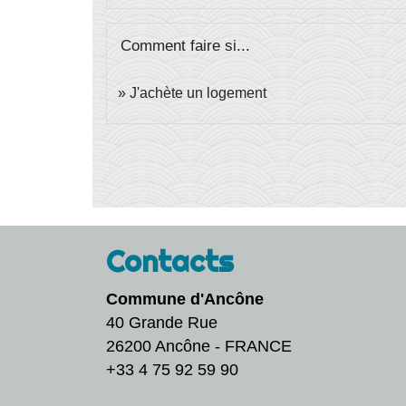
Comment faire si...
J'achète un logement
Contacts
Commune d'Ancône
40 Grande Rue
26200 Ancône - FRANCE
+33 4 75 92 59 90