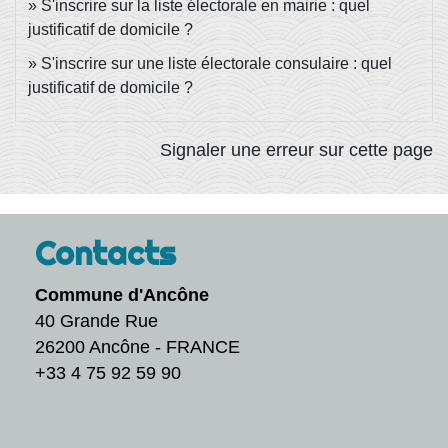
S'inscrire sur la liste électorale en mairie : quel
justificatif de domicile ?
S'inscrire sur une liste électorale consulaire : quel
justificatif de domicile ?
Signaler une erreur sur cette page
Contacts
Commune d'Ancône
40 Grande Rue
26200 Ancône - FRANCE
+33 4 75 92 59 90