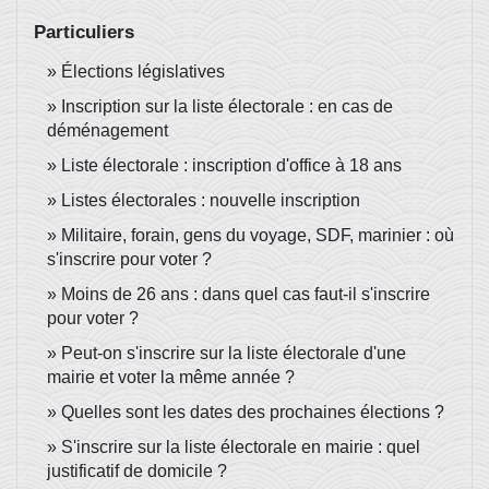
Particuliers
Élections législatives
Inscription sur la liste électorale : en cas de
déménagement
Liste électorale : inscription d'office à 18 ans
Listes électorales : nouvelle inscription
Militaire, forain, gens du voyage, SDF, marinier : où
s'inscrire pour voter ?
Moins de 26 ans : dans quel cas faut-il s'inscrire
pour voter ?
Peut-on s'inscrire sur la liste électorale d'une
mairie et voter la même année ?
Quelles sont les dates des prochaines élections ?
S'inscrire sur la liste électorale en mairie : quel
justificatif de domicile ?