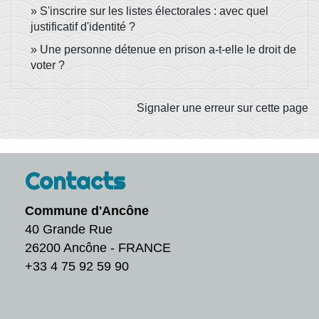
S'inscrire sur les listes électorales : avec quel
justificatif d'identité ?
Une personne détenue en prison a-t-elle le droit de
voter ?
Signaler une erreur sur cette page
Contacts
Commune d'Ancône
40 Grande Rue
26200 Ancône - FRANCE
+33 4 75 92 59 90