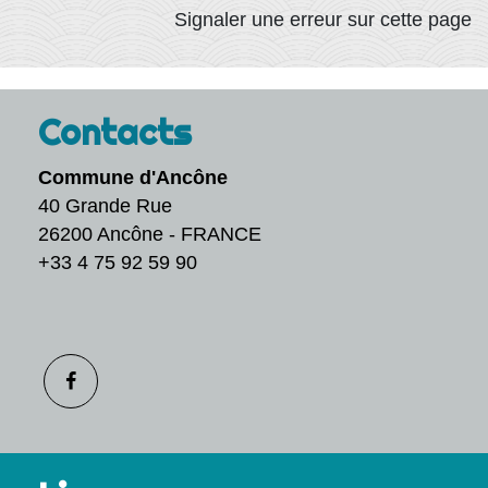
Signaler une erreur sur cette page
Contacts
Commune d'Ancône
40 Grande Rue
26200 Ancône - FRANCE
+33 4 75 92 59 90