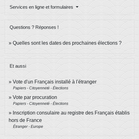
Services en ligne et formulaires
Questions ? Réponses !
Quelles sont les dates des prochaines élections ?
Et aussi
Vote d'un Français installé à l'étranger
Papiers - Citoyenneté - Élections
Vote par procuration
Papiers - Citoyenneté - Élections
Inscription consulaire au registre des Français établis
hors de France
Étranger - Europe