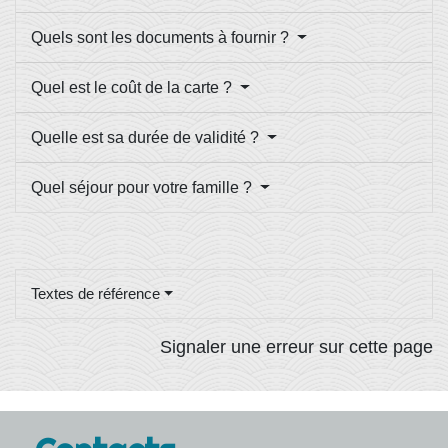
Quels sont les documents à fournir ?
Quel est le coût de la carte ?
Quelle est sa durée de validité ?
Quel séjour pour votre famille ?
Textes de référence
Signaler une erreur sur cette page