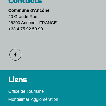
Contacts
Commune d'Ancône
40 Grande Rue
26200 Ancône - FRANCE
+33 4 75 92 59 90
Liens
Office de Tourisme
Montélimar-Agglomération