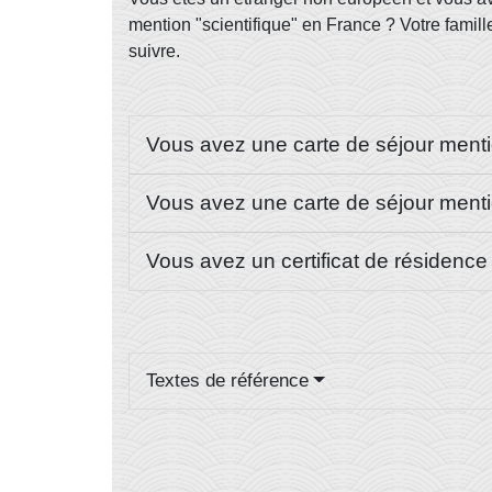
mention "scientifique" en France ? Votre famill
suivre.
Vous avez une carte de séjour menti
Vous avez une carte de séjour ment
Vous avez un certificat de résidence
Textes de référence