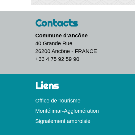
Contacts
Commune d'Ancône
40 Grande Rue
26200 Ancône - FRANCE
+33 4 75 92 59 90
Liens
Office de Tourisme
Montélimar-Agglomération
Signalement ambroisie