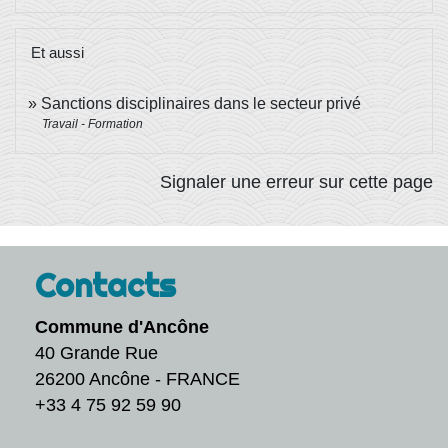
Et aussi
Sanctions disciplinaires dans le secteur privé
Travail - Formation
Signaler une erreur sur cette page
Contacts
Commune d'Ancône
40 Grande Rue
26200 Ancône - FRANCE
+33 4 75 92 59 90