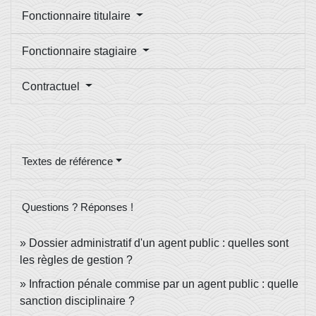
Fonctionnaire titulaire
Fonctionnaire stagiaire
Contractuel
Textes de référence
Questions ? Réponses !
Dossier administratif d'un agent public : quelles sont
les règles de gestion ?
Infraction pénale commise par un agent public : quelle
sanction disciplinaire ?