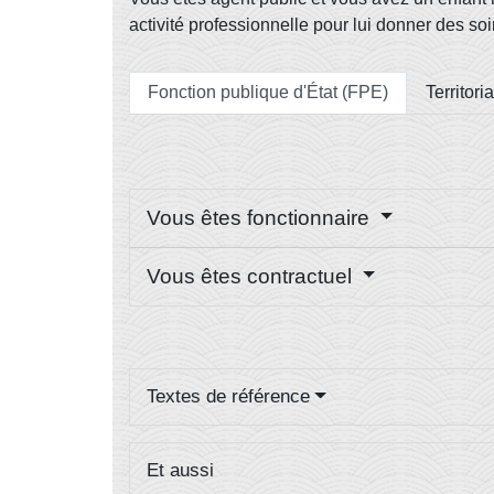
activité professionnelle pour lui donner des s
Fonction publique d'État (FPE)
Territori
Vous êtes fonctionnaire
Vous êtes contractuel
Textes de référence
Et aussi