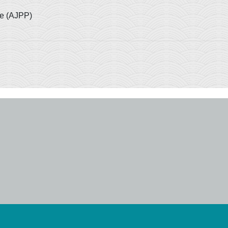
le (AJPP)