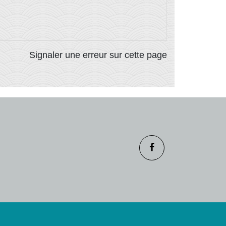
Signaler une erreur sur cette page