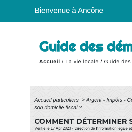
Bienvenue à Ancône
Guide des dé
Accueil
/
La vie locale
/
Guide des
Accueil particuliers
>
Argent - Impôts -
son domicile fiscal ?
COMMENT DÉTERMINER SO
Vérifié le 17 Apr 2023 - Direction de l'information légale 