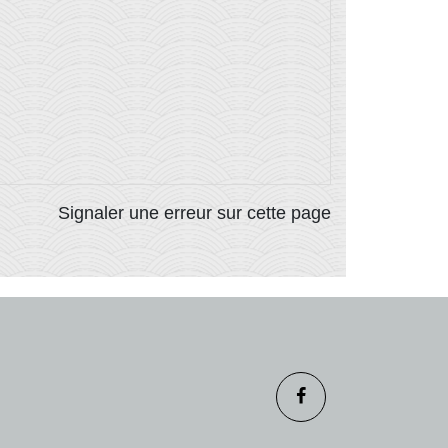
Signaler une erreur sur cette page