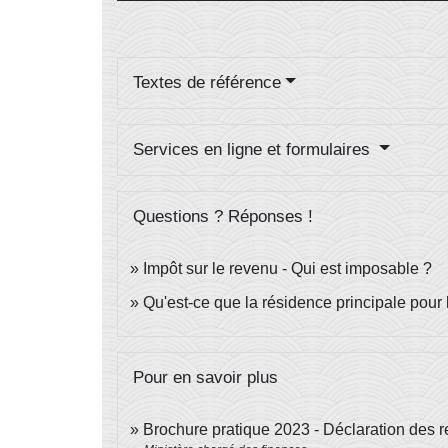
Textes de référence
Services en ligne et formulaires
Questions ? Réponses !
Impôt sur le revenu - Qui est imposable ?
Qu'est-ce que la résidence principale pour 
Pour en savoir plus
Brochure pratique 2023 - Déclaration des