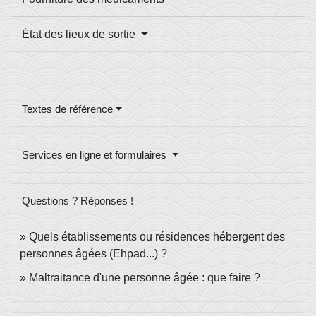
État des lieux de sortie
Textes de référence
Services en ligne et formulaires
Questions ? Réponses !
Quels établissements ou résidences hébergent des
personnes âgées (Ehpad...) ?
Maltraitance d'une personne âgée : que faire ?