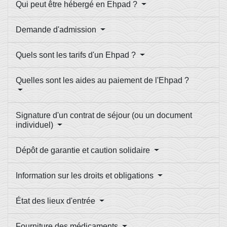
Qui peut être hébergé en Ehpad ?
Demande d'admission
Quels sont les tarifs d'un Ehpad ?
Quelles sont les aides au paiement de l'Ehpad ?
Signature d'un contrat de séjour (ou un document
individuel)
Dépôt de garantie et caution solidaire
Information sur les droits et obligations
État des lieux d'entrée
Fourniture des médicaments