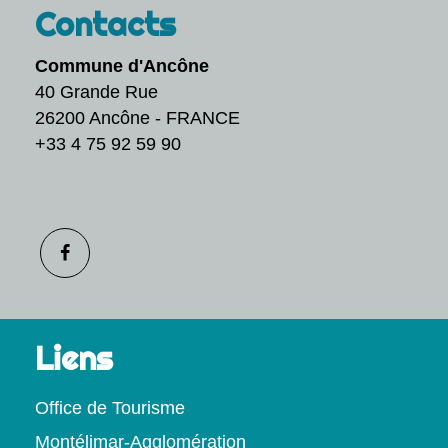
Contacts
Commune d'Ancône
40 Grande Rue
26200 Ancône - FRANCE
+33 4 75 92 59 90
Liens
Office de Tourisme
Montélimar-Agglomération