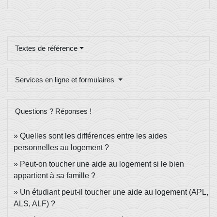
Textes de référence
Services en ligne et formulaires
Questions ? Réponses !
Quelles sont les différences entre les aides
personnelles au logement ?
Peut-on toucher une aide au logement si le bien
appartient à sa famille ?
Un étudiant peut-il toucher une aide au logement (APL,
ALS, ALF) ?