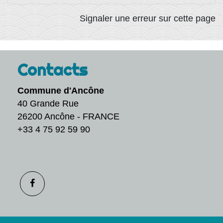
Signaler une erreur sur cette page
Contacts
Commune d'Ancône
40 Grande Rue
26200 Ancône - FRANCE
+33 4 75 92 59 90