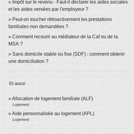
Impôt sur le revenu - Faut-il déclarer les aides sociales
et les aides versées par l'employeur ?
Peut-on toucher rétroactivement les prestations
familiales non demandées ?
Comment recourir au médiateur de la Caf ou de la
MSA ?
Sans domicile stable ou fixe (SDF) : comment obtenir
une domiciliation ?
Et aussi
Allocation de logement familiale (ALF)
Logement
Aide personnalisée au logement (APL)
Logement