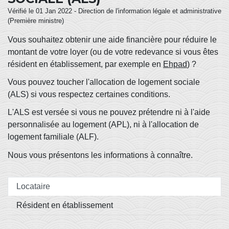
Vérifié le 01 Jan 2022 - Direction de l'information légale et administrative
(Première ministre)
Vous souhaitez obtenir une aide financière pour réduire le
montant de votre loyer (ou de votre redevance si vous êtes
résident en établissement, par exemple en
Ehpad
) ?
Vous pouvez toucher l'allocation de logement sociale
(ALS) si vous respectez certaines conditions.
L'ALS est versée si vous ne pouvez prétendre ni à l'aide
personnalisée au logement (APL), ni à l'allocation de
logement familiale (ALF).
Nous vous présentons les informations à connaître.
Locataire
Résident en établissement