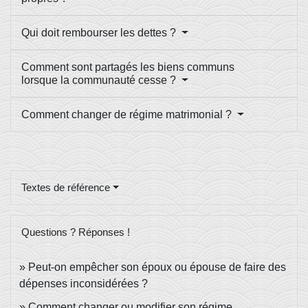
Qui doit rembourser les dettes ?
Comment sont partagés les biens communs
lorsque la communauté cesse ?
Comment changer de régime matrimonial ?
Textes de référence
Questions ? Réponses !
Peut-on empêcher son époux ou épouse de faire des
dépenses inconsidérées ?
Comment changer ou modifier son régime