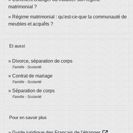
matrimonial ?
Régime matrimonial : qu'est-ce-que la communauté de
meubles et acquêts ?
Et aussi
Divorce, séparation de corps
Famille - Scolarité
Contrat de mariage
Famille - Scolarité
Séparation de corps
Famille - Scolarité
Pour en savoir plus
Guide juridique des Français de l'étranger