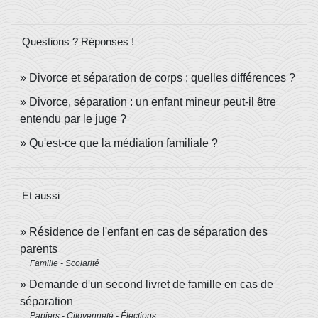
Questions ? Réponses !
Divorce et séparation de corps : quelles différences ?
Divorce, séparation : un enfant mineur peut-il être
entendu par le juge ?
Qu'est-ce que la médiation familiale ?
Et aussi
Résidence de l'enfant en cas de séparation des
parents
Famille - Scolarité
Demande d'un second livret de famille en cas de
séparation
Papiers - Citoyenneté - Élections