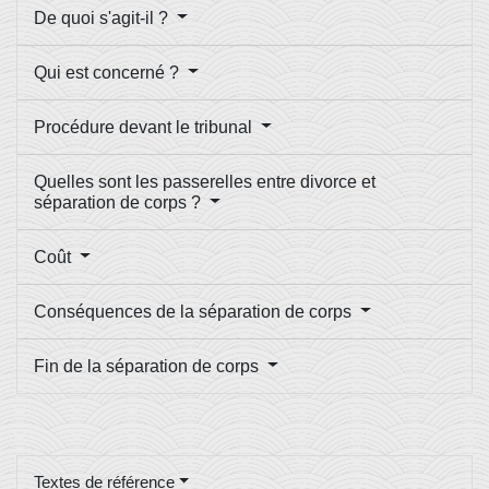
De quoi s'agit-il ?
Qui est concerné ?
Procédure devant le tribunal
Quelles sont les passerelles entre divorce et
séparation de corps ?
Coût
Conséquences de la séparation de corps
Fin de la séparation de corps
Textes de référence