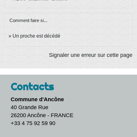
Comment faire si...
Un proche est décédé
Signaler une erreur sur cette page
Contacts
Commune d'Ancône
40 Grande Rue
26200 Ancône - FRANCE
+33 4 75 92 59 90