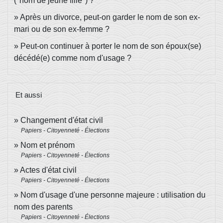
("nom de jeune fille") ?
Après un divorce, peut-on garder le nom de son ex-
mari ou de son ex-femme ?
Peut-on continuer à porter le nom de son époux(se)
décédé(e) comme nom d'usage ?
Et aussi
Changement d'état civil
Papiers - Citoyenneté - Élections
Nom et prénom
Papiers - Citoyenneté - Élections
Actes d'état civil
Papiers - Citoyenneté - Élections
Nom d'usage d'une personne majeure : utilisation du
nom des parents
Papiers - Citoyenneté - Élections