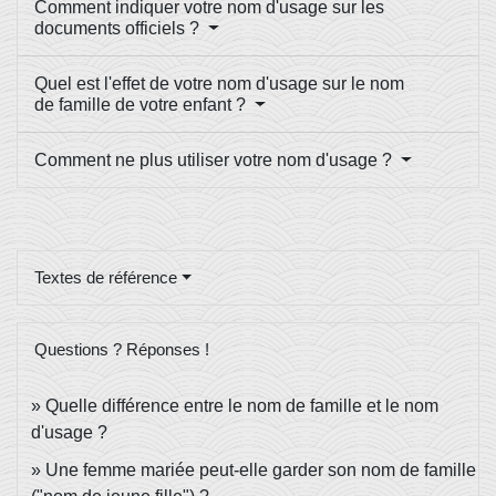
Comment indiquer votre nom d'usage sur les
documents officiels ?
Quel est l'effet de votre nom d'usage sur le nom
de famille de votre enfant ?
Comment ne plus utiliser votre nom d'usage ?
Textes de référence
Questions ? Réponses !
Quelle différence entre le nom de famille et le nom
d'usage ?
Une femme mariée peut-elle garder son nom de famille