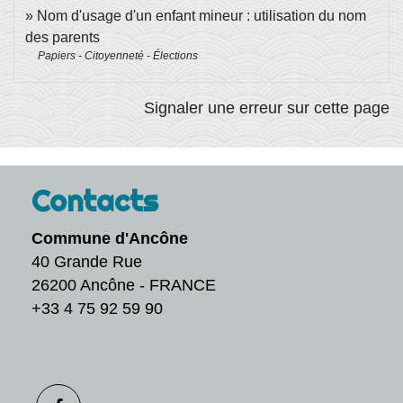
Nom d'usage d'un enfant mineur : utilisation du nom
des parents
Papiers - Citoyenneté - Élections
Signaler une erreur sur cette page
Contacts
Commune d'Ancône
40 Grande Rue
26200 Ancône - FRANCE
+33 4 75 92 59 90