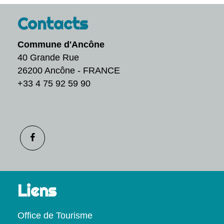
Contacts
Commune d'Ancône
40 Grande Rue
26200 Ancône - FRANCE
+33 4 75 92 59 90
Liens
Office de Tourisme