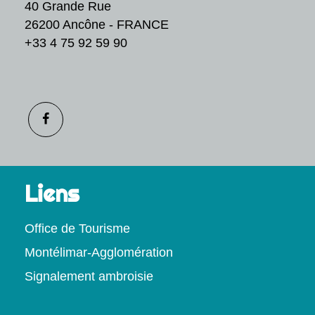
40 Grande Rue
26200 Ancône - FRANCE
+33 4 75 92 59 90
Liens
Office de Tourisme
Montélimar-Agglomération
Signalement ambroisie