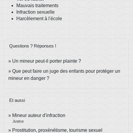
Mauvais traitements
Infraction sexuelle
Harcèlement à l'école
Questions ? Réponses !
Un mineur peut-il porter plainte ?
Que peut faire un juge des enfants pour protéger un
mineur en danger ?
Et aussi
Mineur auteur d'infraction
Justice
Prostitution, proxénétisme, tourisme sexuel