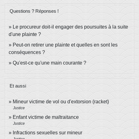
Questions ? Réponses !
Le procureur doit-il engager des poursuites à la suite
d'une plainte ?
Peut-on retirer une plainte et quelles en sont les
conséquences ?
Qu'est-ce qu'une main courante ?
Et aussi
Mineur victime de vol ou d'extorsion (racket)
Justice
Enfant victime de maltraitance
Justice
Infractions sexuelles sur mineur
Justice