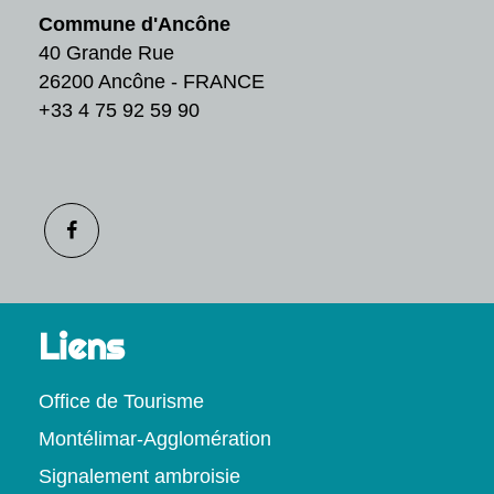
Commune d'Ancône
40 Grande Rue
26200 Ancône - FRANCE
+33 4 75 92 59 90
Liens
Office de Tourisme
Montélimar-Agglomération
Signalement ambroisie