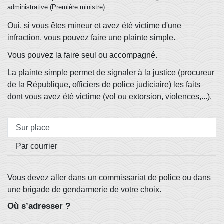
administrative (Première ministre)
Oui, si vous êtes mineur et avez été victime d'une
infraction
, vous pouvez faire une plainte simple.
Vous pouvez la faire seul ou accompagné.
La plainte simple permet de signaler à la justice (procureur
de la République, officiers de police judiciaire) les faits
dont vous avez été victime (
vol ou extorsion
, violences,...).
Sur place
Par courrier
Vous devez aller dans un commissariat de police ou dans
une brigade de gendarmerie de votre choix.
Où s’adresser ?