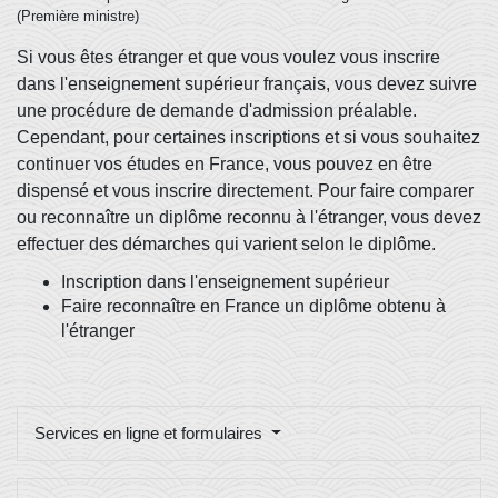
(Première ministre)
Si vous êtes étranger et que vous voulez vous inscrire
dans l'enseignement supérieur français, vous devez suivre
une procédure de demande d'admission préalable.
Cependant, pour certaines inscriptions et si vous souhaitez
continuer vos études en France, vous pouvez en être
dispensé et vous inscrire directement. Pour faire comparer
ou reconnaître un diplôme reconnu à l'étranger, vous devez
effectuer des démarches qui varient selon le diplôme.
Inscription dans l'enseignement supérieur
Faire reconnaître en France un diplôme obtenu à
l'étranger
Services en ligne et formulaires