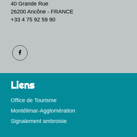
40 Grande Rue
26200 Ancône - FRANCE
+33 4 75 92 59 90
Liens
Office de Tourisme
Montélimar-Agglomération
Signalement ambroisie