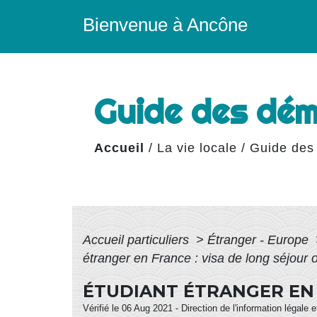
Bienvenue à Ancône
Guide des dé
Accueil
/
La vie locale
/
Guide des
Accueil particuliers
>
Étranger - Europe
étranger en France : visa de long séjour 
ÉTUDIANT ÉTRANGER EN 
Vérifié le 06 Aug 2021 - Direction de l'information légale 