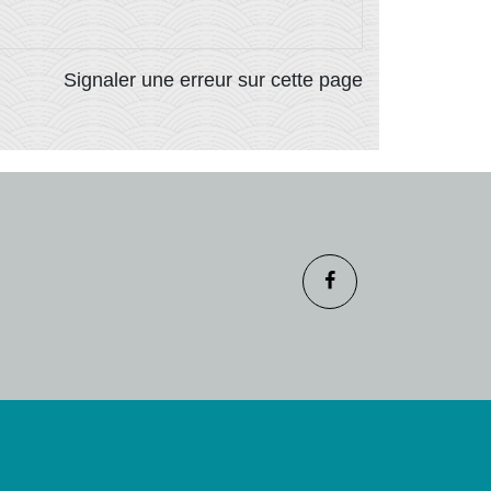
Signaler une erreur sur cette page