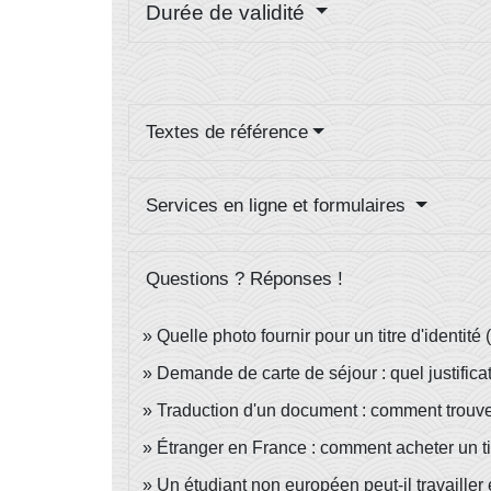
Durée de validité
Textes de référence
Services en ligne et formulaires
Questions ? Réponses !
Quelle photo fournir pour un titre d'identité (
Demande de carte de séjour : quel justificat
Traduction d'un document : comment trouve
Étranger en France : comment acheter un ti
Un étudiant non européen peut-il travailler