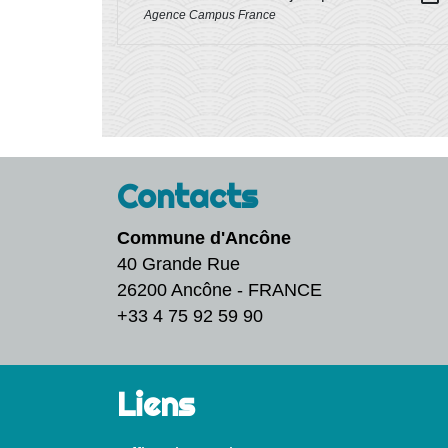
Agence Campus France
Contacts
Commune d'Ancône
40 Grande Rue
26200 Ancône - FRANCE
+33 4 75 92 59 90
Liens