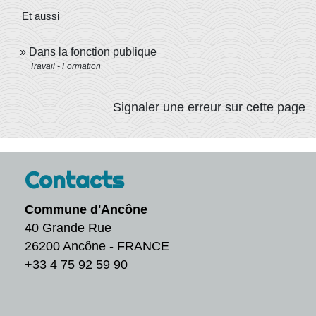
Et aussi
Dans la fonction publique
Travail - Formation
Signaler une erreur sur cette page
Contacts
Commune d'Ancône
40 Grande Rue
26200 Ancône - FRANCE
+33 4 75 92 59 90