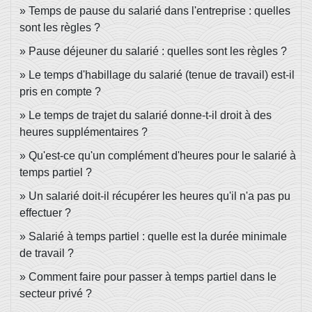
Temps de pause du salarié dans l'entreprise : quelles
sont les règles ?
Pause déjeuner du salarié : quelles sont les règles ?
Le temps d'habillage du salarié (tenue de travail) est-il
pris en compte ?
Le temps de trajet du salarié donne-t-il droit à des
heures supplémentaires ?
Qu'est-ce qu'un complément d'heures pour le salarié à
temps partiel ?
Un salarié doit-il récupérer les heures qu'il n'a pas pu
effectuer ?
Salarié à temps partiel : quelle est la durée minimale
de travail ?
Comment faire pour passer à temps partiel dans le
secteur privé ?