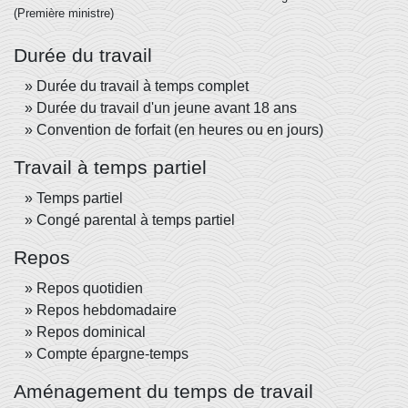
(Première ministre)
Durée du travail
Durée du travail à temps complet
Durée du travail d'un jeune avant 18 ans
Convention de forfait (en heures ou en jours)
Travail à temps partiel
Temps partiel
Congé parental à temps partiel
Repos
Repos quotidien
Repos hebdomadaire
Repos dominical
Compte épargne-temps
Aménagement du temps de travail