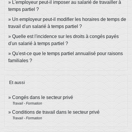
L'employeur peut-il imposer au salarié de travailler à
temps partiel ?
Un employeur peut-il modifier les horaires de temps de
travail d'un salarié à temps partiel ?
Quelle est l'incidence sur les droits à congés payés
d'un salarié à temps partiel ?
Qu'est-ce que le temps partiel annualisé pour raisons
familiales ?
Et aussi
Congés dans le secteur privé
Travail - Formation
Conditions de travail dans le secteur privé
Travail - Formation