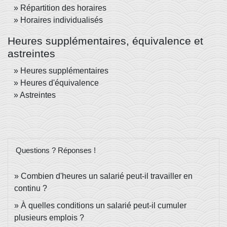
Répartition des horaires
Horaires individualisés
Heures supplémentaires, équivalence et
astreintes
Heures supplémentaires
Heures d'équivalence
Astreintes
Questions ? Réponses !
Combien d'heures un salarié peut-il travailler en
continu ?
À quelles conditions un salarié peut-il cumuler
plusieurs emplois ?