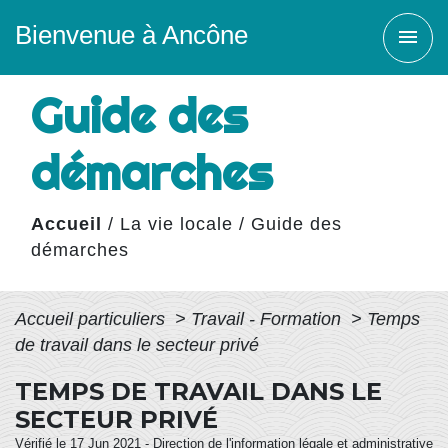
Bienvenue à Ancône
menu
Guide des
démarches
Accueil
/
La vie locale
/
Guide des
démarches
Accueil particuliers
>
Travail - Formation
>
Temps
de travail dans le secteur privé
TEMPS DE TRAVAIL DANS LE
SECTEUR PRIVÉ
Vérifié le 17 Jun 2021 - Direction de l'information légale et administrative