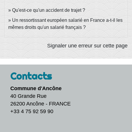
Qu'est-ce qu'un accident de trajet ?
Un ressortissant européen salarié en France a-t-il les
mêmes droits qu'un salarié français ?
Signaler une erreur sur cette page
Contacts
Commune d'Ancône
40 Grande Rue
26200 Ancône - FRANCE
+33 4 75 92 59 90