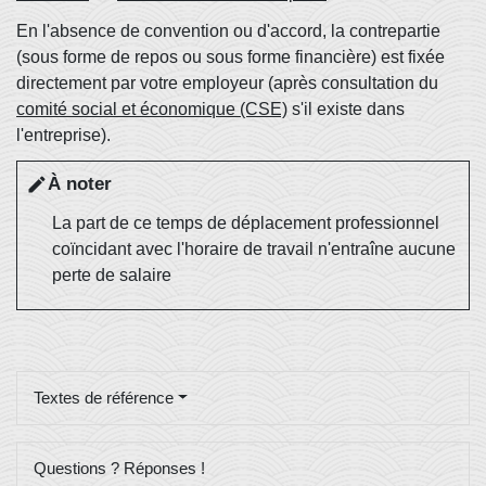
En l'absence de convention ou d'accord, la contrepartie
(sous forme de repos ou sous forme financière) est fixée
directement par votre employeur (après consultation du
comité social et économique (CSE)
s'il existe dans
l'entreprise).
À noter
edit
La part de ce temps de déplacement professionnel
coïncidant avec l'horaire de travail n'entraîne aucune
perte de salaire
Textes de référence
Questions ? Réponses !