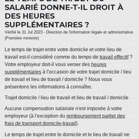
SALARIÉ DONNE-T-IL DROIT À
DES HEURES
SUPPLÉMENTAIRES ?
Vérifié le 31 Jul 2023 - Direction de l'information légale et administrative
(Première ministre)
Le temps de trajet entre votre domicile et votre lieu de
travail est-il considéré comme du temps de
travail effectif
?
Votre employeur doit-il vous verser des
heures
supplémentaires
à l'occasion de votre trajet domicile / lieu
de travail et lieu de travail / domicile ? Nous vous
présentons les informations à connaître.
Trajet domicile / lieu de travail et lieu de travail / domicile
Aucune compensation salariale n'est imposée à votre
employeur (à l'exception du
remboursement partiel des
frais de transport domicile-travail
).
Le temps de trajet entre le domicile et le lieu de travail ne