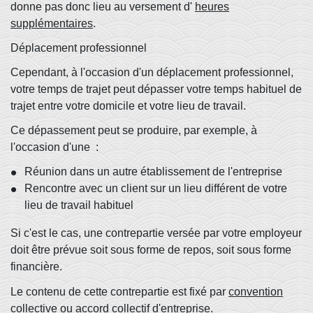
donne pas donc lieu au versement d'
heures
supplémentaires
.
Déplacement professionnel
Cependant, à l'occasion d'un déplacement professionnel,
votre temps de trajet peut dépasser votre temps habituel de
trajet entre votre domicile et votre lieu de travail.
Ce dépassement peut se produire, par exemple, à
l'occasion d'une :
Réunion dans un autre établissement de l'entreprise
Rencontre avec un client sur un lieu différent de votre
lieu de travail habituel
Si c'est le cas, une contrepartie versée par votre employeur
doit être prévue soit sous forme de repos, soit sous forme
financière.
Le contenu de cette contrepartie est fixé par
convention
collective
ou
accord collectif d'entreprise
.