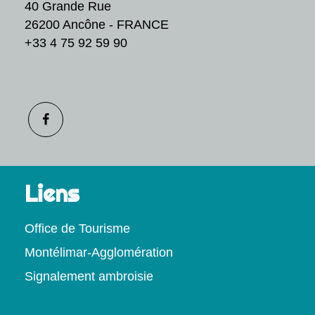
40 Grande Rue
26200 Ancône - FRANCE
+33 4 75 92 59 90
Liens
Office de Tourisme
Montélimar-Agglomération
Signalement ambroisie