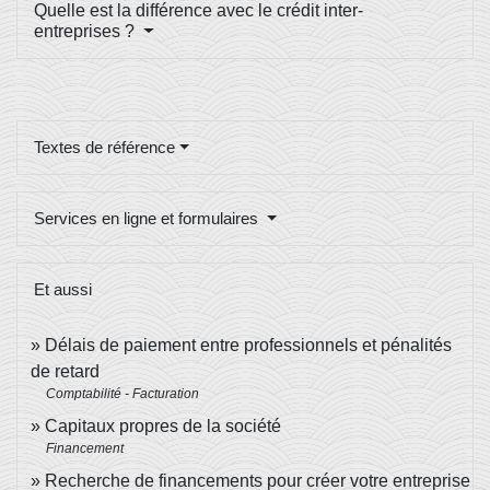
Quelle est la différence avec le crédit inter-
entreprises ?
Textes de référence
Services en ligne et formulaires
Et aussi
Délais de paiement entre professionnels et pénalités
de retard
Comptabilité - Facturation
Capitaux propres de la société
Financement
Recherche de financements pour créer votre entreprise