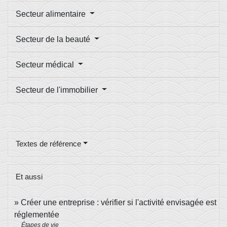
Secteur alimentaire
Secteur de la beauté
Secteur médical
Secteur de l'immobilier
Textes de référence
Et aussi
Créer une entreprise : vérifier si l'activité envisagée est
réglementée
Étapes de vie