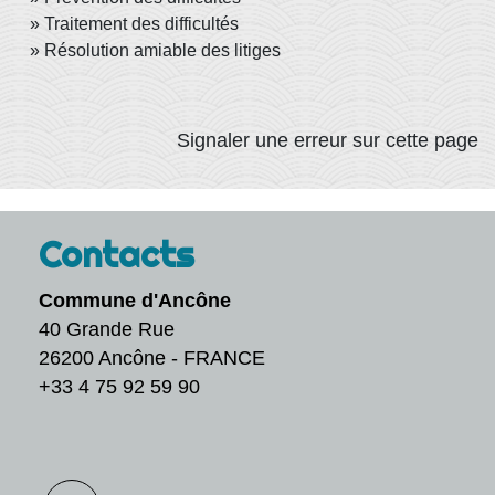
Traitement des difficultés
Résolution amiable des litiges
Signaler une erreur sur cette page
Contacts
Commune d'Ancône
40 Grande Rue
26200 Ancône - FRANCE
+33 4 75 92 59 90