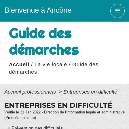
Bienvenue à Ancône
menu
Guide des
démarches
Accueil
/
La vie locale
/
Guide des
démarches
Accueil professionnels
>
Entreprises en difficulté
ENTREPRISES EN DIFFICULTÉ
Vérifié le 31 Jan 2022 - Direction de l'information légale et administrative
(Première ministre)
Prévention des difficultés