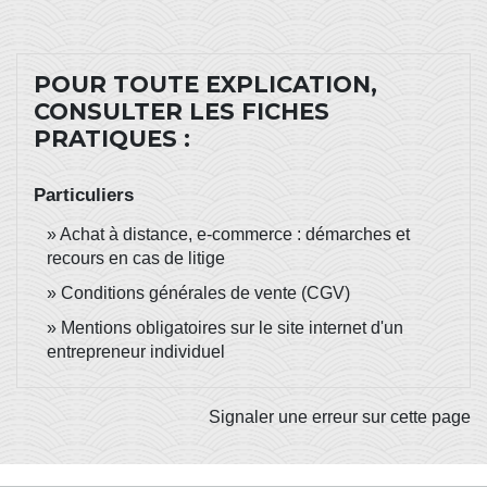
POUR TOUTE EXPLICATION,
CONSULTER LES FICHES
PRATIQUES :
Particuliers
Achat à distance, e-commerce : démarches et
recours en cas de litige
Conditions générales de vente (CGV)
Mentions obligatoires sur le site internet d'un
entrepreneur individuel
Signaler une erreur sur cette page