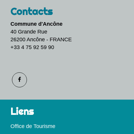
Contacts
Commune d'Ancône
40 Grande Rue
26200 Ancône - FRANCE
+33 4 75 92 59 90
Liens
Office de Tourisme