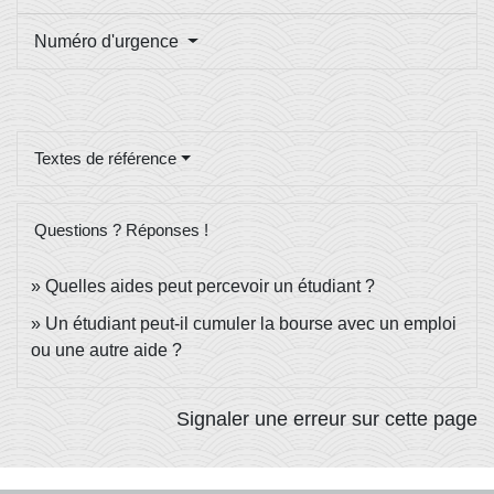
Numéro d'urgence
Textes de référence
Questions ? Réponses !
Quelles aides peut percevoir un étudiant ?
Un étudiant peut-il cumuler la bourse avec un emploi
ou une autre aide ?
Signaler une erreur sur cette page