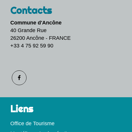
Contacts
Commune d'Ancône
40 Grande Rue
26200 Ancône - FRANCE
+33 4 75 92 59 90
Liens
Office de Tourisme