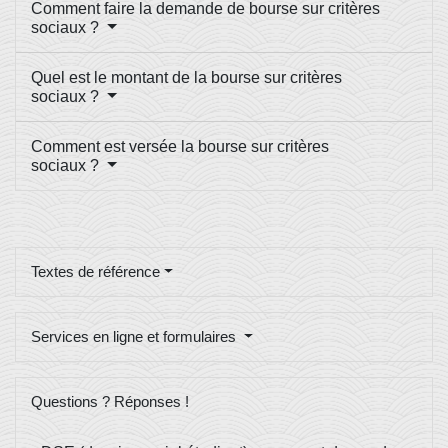
Comment faire la demande de bourse sur critères
sociaux ?
Quel est le montant de la bourse sur critères
sociaux ?
Comment est versée la bourse sur critères
sociaux ?
Textes de référence
Services en ligne et formulaires
Questions ? Réponses !