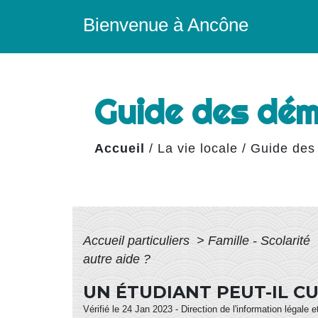
Bienvenue à Ancône
Guide des dé
Accueil
/
La vie locale
/
Guide des
Accueil particuliers
>
Famille - Scolarité
autre aide ?
UN ÉTUDIANT PEUT-IL C
Vérifié le 24 Jan 2023 - Direction de l'information légale 