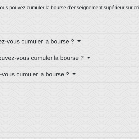
ous pouvez cumuler la bourse d'enseignement supérieur sur cri
vez-vous cumuler la bourse ?
pouvez-vous cumuler la bourse ?
z-vous cumuler la bourse ?