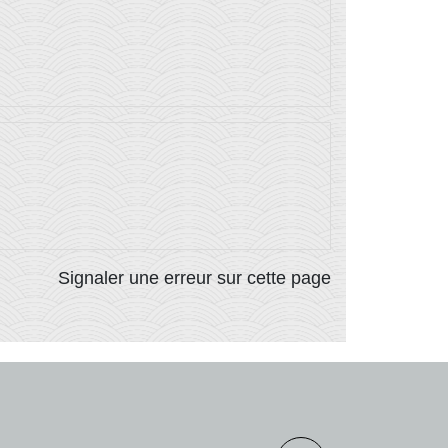
Signaler une erreur sur cette page