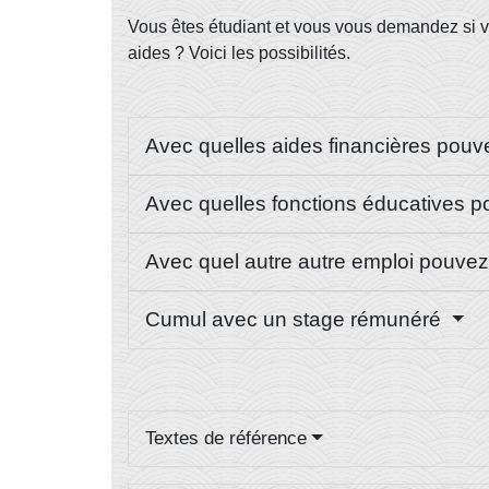
Vous êtes étudiant et vous vous demandez si v
aides ? Voici les possibilités.
Avec quelles aides financières pou
Avec quelles fonctions éducatives 
Avec quel autre autre emploi pouve
Cumul avec un stage rémunéré
Textes de référence