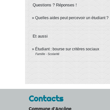
Questions ? Réponses !
Quelles aides peut percevoir un étudiant ?
Et aussi
Étudiant : bourse sur critères sociaux
Famille - Scolarité
Contacts
Commune d'Ancône