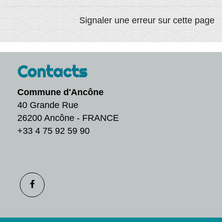
Signaler une erreur sur cette page
Contacts
Commune d'Ancône
40 Grande Rue
26200 Ancône - FRANCE
+33 4 75 92 59 90