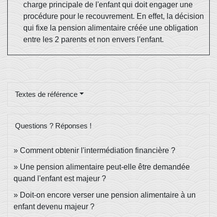
charge principale de l'enfant qui doit engager une
procédure pour le recouvrement. En effet, la décision
qui fixe la pension alimentaire créée une obligation
entre les 2 parents et non envers l'enfant.
Textes de référence
Questions ? Réponses !
Comment obtenir l'intermédiation financière ?
Une pension alimentaire peut-elle être demandée
quand l'enfant est majeur ?
Doit-on encore verser une pension alimentaire à un
enfant devenu majeur ?