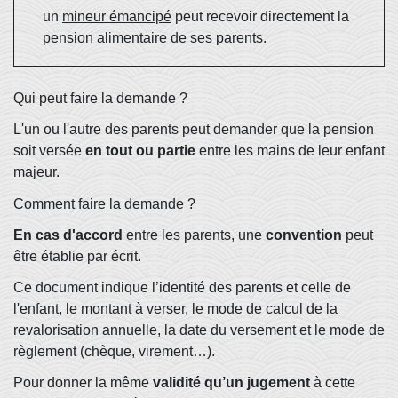
un
mineur émancipé
peut recevoir directement la
pension alimentaire de ses parents.
Qui peut faire la demande ?
L'un ou l'autre des parents peut demander que la pension
soit versée
en tout ou partie
entre les mains de leur enfant
majeur.
Comment faire la demande ?
En cas d'accord
entre les parents, une
convention
peut
être établie par écrit.
Ce document indique l’identité des parents et celle de
l'enfant, le montant à verser, le mode de calcul de la
revalorisation annuelle, la date du versement et le mode de
règlement (chèque, virement…).
Pour donner la même
validité qu’un jugement
à cette