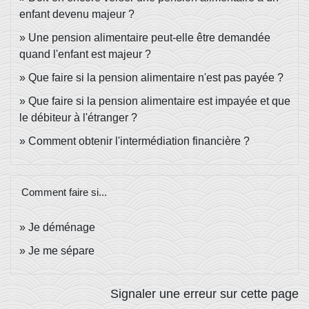
enfant devenu majeur ?
Une pension alimentaire peut-elle être demandée
quand l'enfant est majeur ?
Que faire si la pension alimentaire n'est pas payée ?
Que faire si la pension alimentaire est impayée et que
le débiteur à l'étranger ?
Comment obtenir l'intermédiation financière ?
Comment faire si...
Je déménage
Je me sépare
Signaler une erreur sur cette page