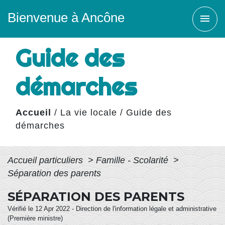
Bienvenue à Ancône
menu
Guide des
démarches
Accueil
/
La vie locale
/
Guide des
démarches
Accueil particuliers
>
Famille - Scolarité
>
Séparation des parents
SÉPARATION DES PARENTS
Vérifié le 12 Apr 2022 - Direction de l'information légale et administrative
(Première ministre)