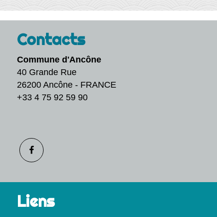
Contacts
Commune d'Ancône
40 Grande Rue
26200 Ancône - FRANCE
+33 4 75 92 59 90
Liens