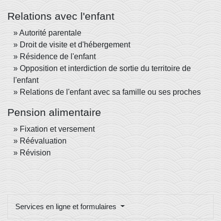
Relations avec l'enfant
Autorité parentale
Droit de visite et d'hébergement
Résidence de l'enfant
Opposition et interdiction de sortie du territoire de
l'enfant
Relations de l'enfant avec sa famille ou ses proches
Pension alimentaire
Fixation et versement
Réévaluation
Révision
Services en ligne et formulaires