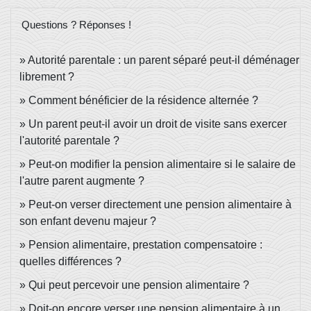
Questions ? Réponses !
Autorité parentale : un parent séparé peut-il déménager
librement ?
Comment bénéficier de la résidence alternée ?
Un parent peut-il avoir un droit de visite sans exercer
l'autorité parentale ?
Peut-on modifier la pension alimentaire si le salaire de
l'autre parent augmente ?
Peut-on verser directement une pension alimentaire à
son enfant devenu majeur ?
Pension alimentaire, prestation compensatoire :
quelles différences ?
Qui peut percevoir une pension alimentaire ?
Doit-on encore verser une pension alimentaire à un