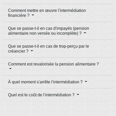
Comment mettre en œuvre l'intermédiation
financière ?
Que se passe-t-il en cas d'impayés (pension
alimentaire non versée ou incomplète) ?
Que se passe-t-il en cas de trop-perçu par le
créancier ?
Comment est revalorisée la pension alimentaire ?
À quel moment s'arrête l'intermédiation ?
Quel est le coût de l'intermédiation ?