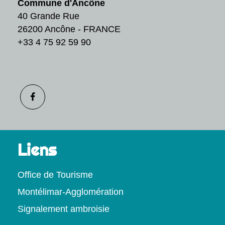
Commune d'Ancône
40 Grande Rue
26200 Ancône - FRANCE
+33 4 75 92 59 90
Liens
Office de Tourisme
Montélimar-Agglomération
Signalement ambroisie