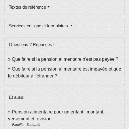
Textes de référence
Services en ligne et formulaires
Questions ? Réponses !
Que faire si la pension alimentaire n'est pas payée ?
Que faire si la pension alimentaire est impayée et que
le débiteur à l'étranger ?
Et aussi
Pension alimentaire pour un enfant : montant,
versement et révision
Famille - Scolarité