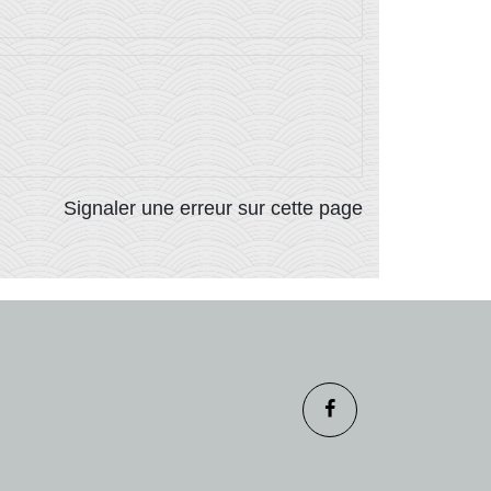
Signaler une erreur sur cette page