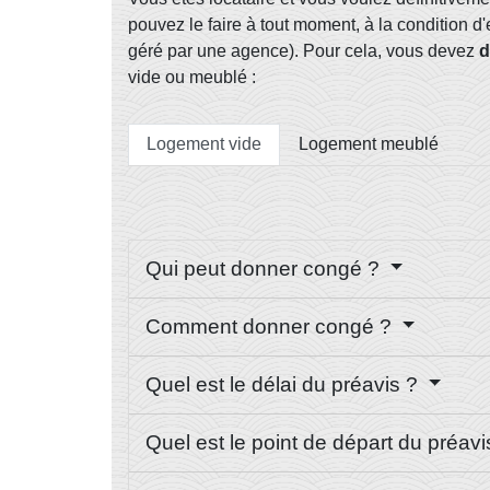
pouvez le faire à tout moment, à la condition d
géré par une agence). Pour cela, vous devez
d
vide ou meublé :
Logement vide
Logement meublé
Qui peut donner congé ?
Comment donner congé ?
Quel est le délai du préavis ?
Quel est le point de départ du préav