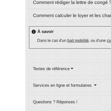
Comment rédiger la lettre de congé 
Comment calculer le loyer et les cha
À savoir
info
Dans le cas d'un
bail mobilité
, ou d'une
co
Textes de référence
Services en ligne et formulaires
Questions ? Réponses !