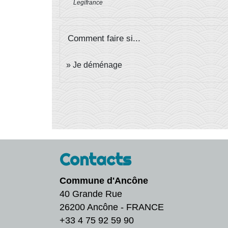
Legifrance
Comment faire si...
Je déménage
Contacts
Commune d'Ancône
40 Grande Rue
26200 Ancône - FRANCE
+33 4 75 92 59 90