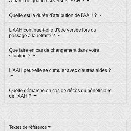
À partir de quand est versée l'AAH ?
Quelle est la durée d'attribution de l'AAH ?
L'AAH continue-t-elle d'être versée lors du
passage à la retraite ?
Que faire en cas de changement dans votre
situation ?
L'AAH peut-elle se cumuler avec d'autres aides ?
Quelle démarche en cas de décès du bénéficiaire
de l'AAH ?
Textes de référence