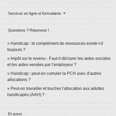
Services en ligne et formulaires
Questions ? Réponses !
Handicap : le complément de ressources existe-t-il
toujours ?
Impôt sur le revenu - Faut-il déclarer les aides sociales
et les aides versées par l'employeur ?
Handicap : peut-on cumuler la PCH avec d'autres
allocations ?
Peut-on travailler et toucher l'allocation aux adultes
handicapés (AAH) ?
Et aussi