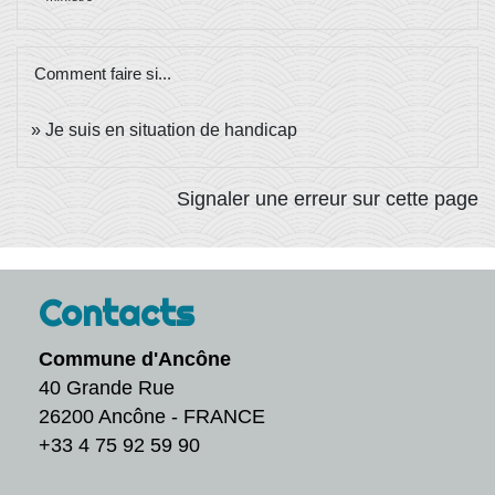
Comment faire si...
Je suis en situation de handicap
Signaler une erreur sur cette page
Contacts
Commune d'Ancône
40 Grande Rue
26200 Ancône - FRANCE
+33 4 75 92 59 90