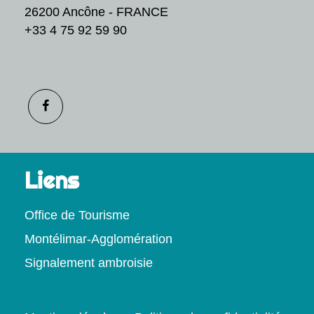
26200 Ancône - FRANCE
+33 4 75 92 59 90
Liens
Office de Tourisme
Montélimar-Agglomération
Signalement ambroisie