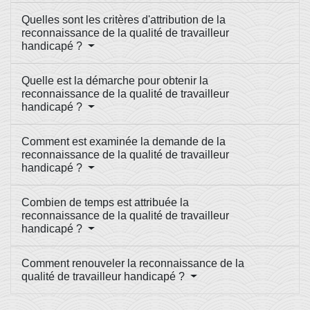
Quelles sont les critères d'attribution de la
reconnaissance de la qualité de travailleur
handicapé ?
Quelle est la démarche pour obtenir la
reconnaissance de la qualité de travailleur
handicapé ?
Comment est examinée la demande de la
reconnaissance de la qualité de travailleur
handicapé ?
Combien de temps est attribuée la
reconnaissance de la qualité de travailleur
handicapé ?
Comment renouveler la reconnaissance de la
qualité de travailleur handicapé ?