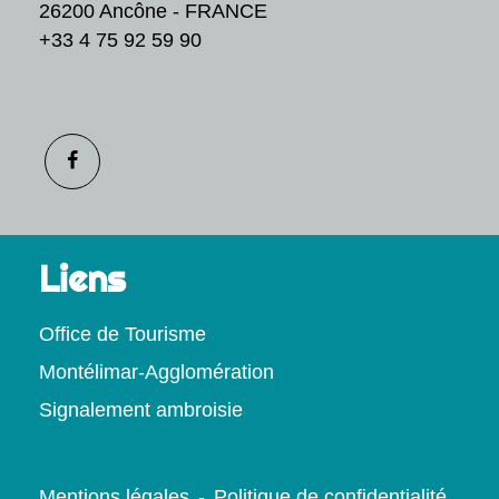
26200 Ancône - FRANCE
+33 4 75 92 59 90
Liens
Office de Tourisme
Montélimar-Agglomération
Signalement ambroisie
Mentions légales
-
Politique de confidentialité