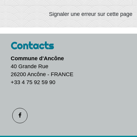
Signaler une erreur sur cette page
Contacts
Commune d'Ancône
40 Grande Rue
26200 Ancône - FRANCE
+33 4 75 92 59 90