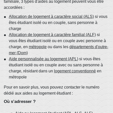
familiale, 3 types d'aides au logement peuvent vous être
accordées :
Allocation de logement à caractère social (ALS)
si vous
êtes étudiant isolé ou en couple, sans personne à
charge
Allocation de logement à caractère familial (ALF)
si
vous êtes étudiant isolé ou en couple avec personne à
charge, en
métropole
ou dans les
départements d'outre-
mer (Dom)
Aide personnalisée au logement (APL)
si vous êtes
étudiant isolé ou en couple avec ou sans personne à
charge, résidant dans un
logement conventionné
en
métropole
Pour en savoir plus, vous pouvez contacter le numéro
dédié aux aides au logement étudiant :
Où s’adresser ?