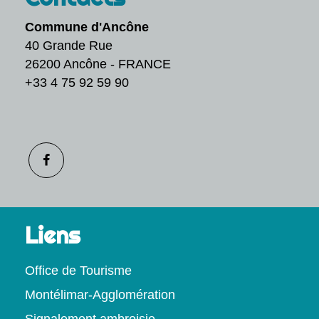
Commune d'Ancône
40 Grande Rue
26200 Ancône - FRANCE
+33 4 75 92 59 90
Liens
Office de Tourisme
Montélimar-Agglomération