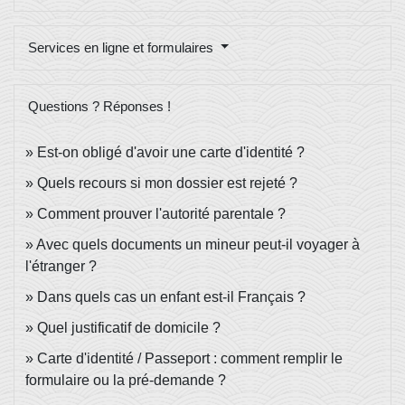
Services en ligne et formulaires
Questions ? Réponses !
Est-on obligé d'avoir une carte d'identité ?
Quels recours si mon dossier est rejeté ?
Comment prouver l'autorité parentale ?
Avec quels documents un mineur peut-il voyager à
l'étranger ?
Dans quels cas un enfant est-il Français ?
Quel justificatif de domicile ?
Carte d'identité / Passeport : comment remplir le
formulaire ou la pré-demande ?