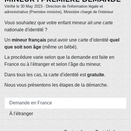
Vérifié le 30 May 2023 - Direction de l'information légale et
administrative (Première ministre), Ministère chargé de l'intérieur
Vous souhaitez que votre enfant mineur ait une carte
nationale d'identité ?
Un
mineur français
peut avoir une carte d’identité
quel
que soit son âge
(même un bébé).
La procédure varie selon que la demande est faite en
France ou à l'étranger et selon l'âge du mineur.
Dans tous les cas, la carte d'identité est
gratuite
.
Nous vous présentons les étapes de la démarche.
Demande en France
À l'étranger